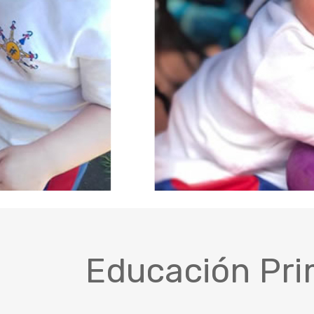
Educación Pri