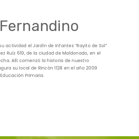
 Fernandino
su actividad el Jardín de Infantes “Rayito de Sol”
rrez Ruíz 619, de la ciudad de Maldonado, en el
cha. Allí comenzó la historia de nuestro
ugura su local de Rincón 1128 en el año 2009
 Educación Primaria.