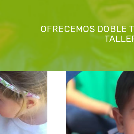
OFRECEMOS DOBLE TU
TALLE