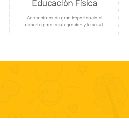
Educación Física
Concebimos de gran importancia el
deporte para la integración y la salud.