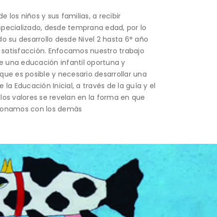
los niños y sus familias, a recibir
pecializado, desde temprana edad, por lo
su desarrollo desde Nivel 2 hasta 6° año
e satisfacción. Enfocamos nuestro trabajo
de una educación infantil oportuna y
ue es posible y necesario desarrollar una
la Educación Inicial, a través de la guía y el
los valores se revelan en la forma en que
ionamos con los demás