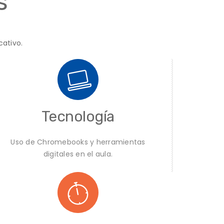
s
ativo.
Tecnología
Uso de Chromebooks y herramientas
digitales en el aula.