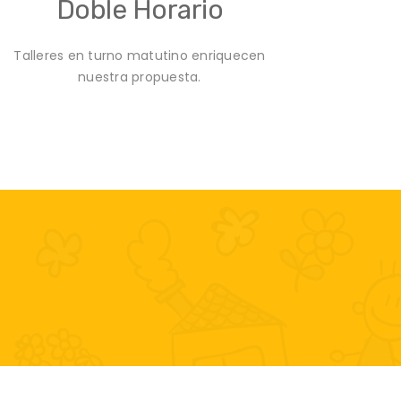
Doble Horario
Talleres en turno matutino enriquecen
nuestra propuesta.