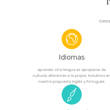
Conoz
Idiomas
Aprender otra lengua es apropiarse de
culturas diferentes a la propia. Incluimos e
nuestra propuesta Inglés y Portugués.