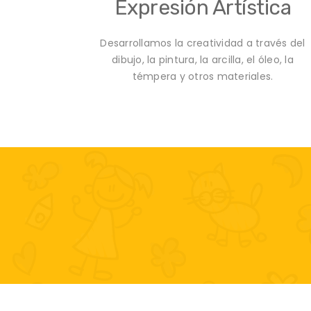
Expresión Artística
Desarrollamos la creatividad a través del
dibujo, la pintura, la arcilla, el óleo, la
témpera y otros materiales.