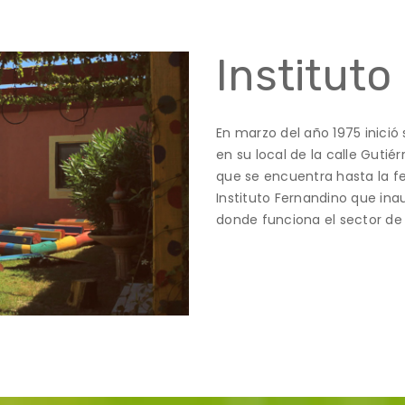
Instituto
En marzo del año 1975 inició 
en su local de la calle Gutié
que se encuentra hasta la fe
Instituto Fernandino que ina
donde funciona el sector de