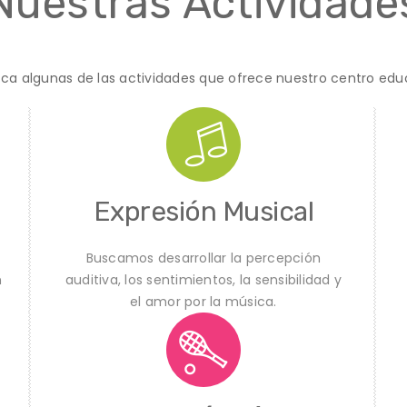
Nuestras Actividade
ca algunas de las actividades que ofrece nuestro centro educ
Expresión Musical
Buscamos desarrollar la percepción
n
auditiva, los sentimientos, la sensibilidad y
el amor por la música.