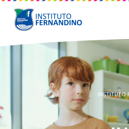
INSTITUTO 
UNA PROPU