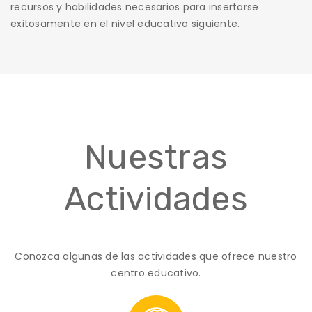
recursos y habilidades necesarios para insertarse
exitosamente en el nivel educativo siguiente.
Nuestras
Actividades
Conozca algunas de las actividades que ofrece nuestro
centro educativo.