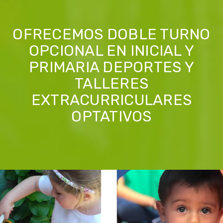
OFRECEMOS DOBLE TURNO
OPCIONAL EN INICIAL Y
PRIMARIA DEPORTES Y
TALLERES
EXTRACURRICULARES
OPTATIVOS