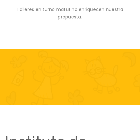
Talleres en turno matutino enriquecen nuestra
propuesta.