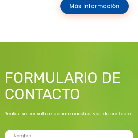
Más Información
FORMULARIO DE
CONTACTO
Realice su consulta mediante nuestras vías de contacto