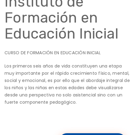
Instituto de
Formación en
Educación Inicial
CURSO DE FORMACIÓN EN EDUCACIÓN INICIAL
Los primeros seis años de vida constituyen una etapa
muy importante por el rápido crecimiento físico, mental,
social y emocional, es por ello que el abordaje integral de
los niños y las niñas en estas edades debe visualizarse
desde una perspectiva no solo asistencial sino con un
fuerte componente pedagógico.