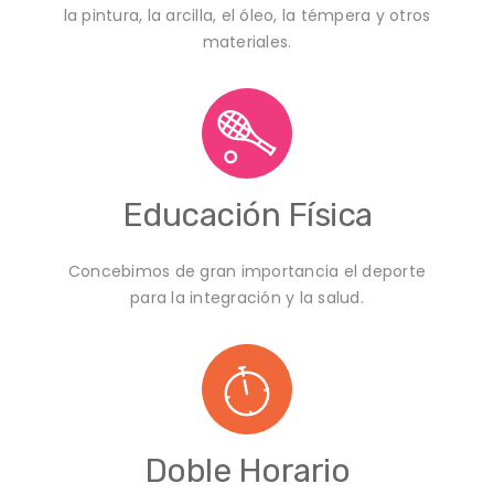
la pintura, la arcilla, el óleo, la témpera y otros
materiales.
Educación Física
Concebimos de gran importancia el deporte
para la integración y la salud.
Doble Horario