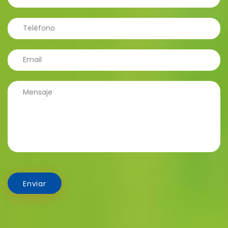
Enviar