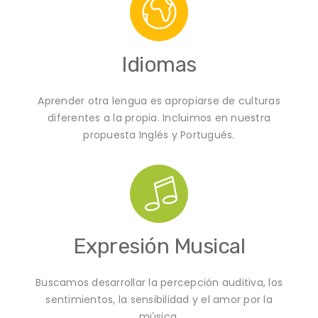
Idiomas
Aprender otra lengua es apropiarse de culturas
diferentes a la propia. Incluimos en nuestra
propuesta Inglés y Portugués.
Expresión Musical
Buscamos desarrollar la percepción auditiva, los
sentimientos, la sensibilidad y el amor por la
música.