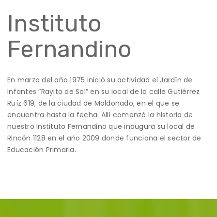
Instituto
Fernandino
En marzo del año 1975 inició su actividad el Jardín de
Infantes “Rayito de Sol” en su local de la calle Gutiérrez
Ruíz 619, de la ciudad de Maldonado, en el que se
encuentra hasta la fecha. Allí comenzó la historia de
nuestro Instituto Fernandino que inaugura su local de
Rincón 1128 en el año 2009 donde funciona el sector de
Educación Primaria.