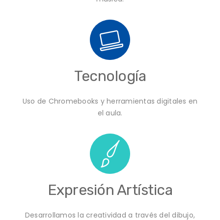
Tecnología
Uso de Chromebooks y herramientas digitales en
el aula.
Expresión Artística
Desarrollamos la creatividad a través del dibujo,