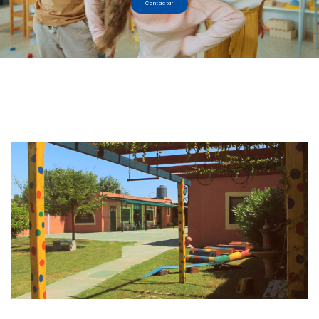
Contactar