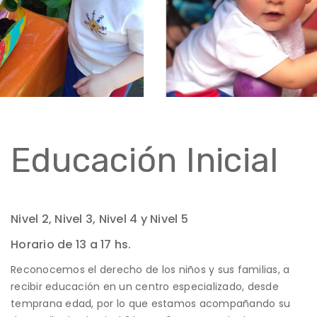
Educación Inicial
Nivel 2, Nivel 3, Nivel 4 y Nivel 5
Horario de 13 a 17 hs.
Reconocemos el derecho de los niños y sus familias, a
recibir educación en un centro especializado, desde
temprana edad, por lo que estamos acompañando su