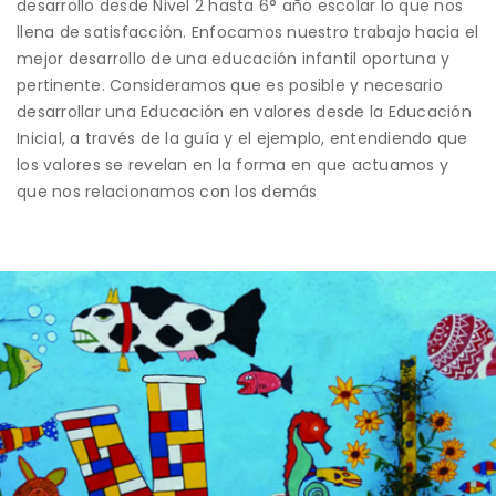
desarrollo desde Nivel 2 hasta 6° año escolar lo que nos
llena de satisfacción. Enfocamos nuestro trabajo hacia el
mejor desarrollo de una educación infantil oportuna y
pertinente. Consideramos que es posible y necesario
desarrollar una Educación en valores desde la Educación
Inicial, a través de la guía y el ejemplo, entendiendo que
los valores se revelan en la forma en que actuamos y
que nos relacionamos con los demás