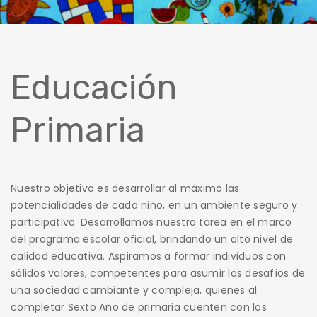
Educación
Primaria
Nuestro objetivo es desarrollar al máximo las
potencialidades de cada niño, en un ambiente seguro y
participativo. Desarrollamos nuestra tarea en el marco
del programa escolar oficial, brindando un alto nivel de
calidad educativa. Aspiramos a formar individuos con
sólidos valores, competentes para asumir los desafíos de
una sociedad cambiante y compleja, quienes al
completar Sexto Año de primaria cuenten con los